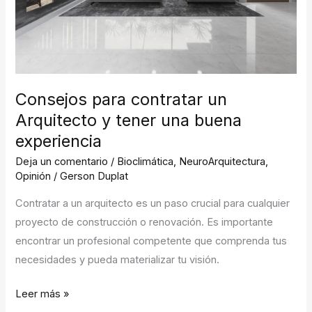
buena
experiencia
Consejos para contratar un
Arquitecto y tener una buena
experiencia
Deja un comentario
/
Bioclimática
,
NeuroArquitectura
,
Opinión
/
Gerson Duplat
Contratar a un arquitecto es un paso crucial para cualquier
proyecto de construcción o renovación. Es importante
encontrar un profesional competente que comprenda tus
necesidades y pueda materializar tu visión.
Leer más »