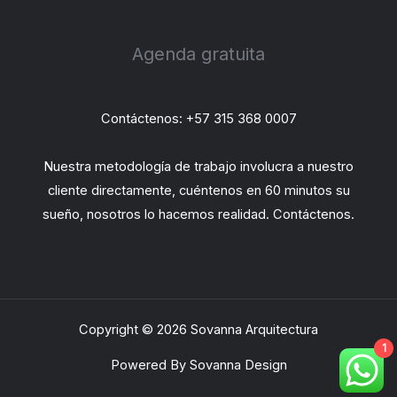
Agenda gratuita
Contáctenos: +57 315 368 0007
Nuestra metodología de trabajo involucra a nuestro
cliente directamente, cuéntenos en 60 minutos su
sueño, nosotros lo hacemos realidad. Contáctenos.
Copyright © 2026 Sovanna Arquitectura
1
Powered By Sovanna Design