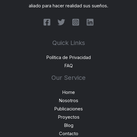
aliado para hacer realidad sus sueños.
Quick Links
Política de Privacidad
FAQ
Our Service
Home
Nosotros
Publicaciones
Proyectos
Blog
Contacto